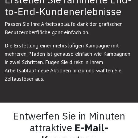
to-End-Kundenerlebnisse
Passen Sie Ihre Arbeitsabläufe dank der grafischen
Benutzeroberfläche ganz einfach an.
Die Erstellung einer mehrstufigen Kampagne mit
mehreren Pfaden ist genauso einfach wie Kampagnen
in zwei Schritten. Fügen Sie direkt in Ihrem
Arbeitsablauf neue Aktionen hinzu und wählen Sie
Zeitauslöser aus.
Entwerfen Sie in Minuten
attraktive
E-Mail-