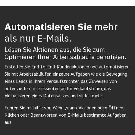
Automatisieren Sie
mehr
als nur E-Mails.
Lösen Sie Aktionen aus, die Sie zum
Optimieren Ihrer Arbeitsabläufe benötigen.
Erstellen Sie End-to-End-Kundenaktionen und automatisieren
Sie mit Arbeitsabläufen einzelne Aufgaben wie die Bewegung
eines Leads in Ihrem Verkaufstrichter, das Zuweisen von
potenziellen Interessenten an Ihr Verkaufsteam, das
Aktualisieren eines Datensatzes und vieles mehr.
Führen Sie mithilfe von Wenn-/dann-Aktionen beim Öffnen,
Klicken oder Beantworten von E-Mails bestimmte Aufgaben
aus.