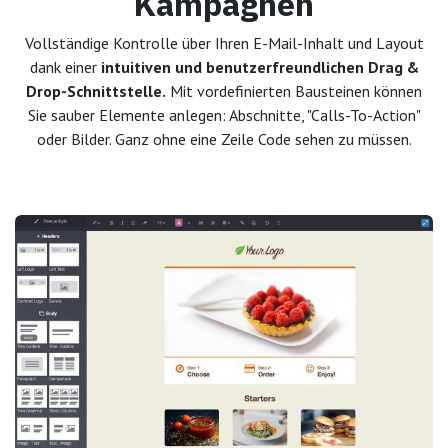
Kampagnen
Vollständige Kontrolle über Ihren E-Mail-Inhalt und Layout
dank einer
intuitiven und benutzerfreundlichen Drag &
Drop-Schnittstelle.
Mit vordefinierten Bausteinen können
Sie sauber Elemente anlegen: Abschnitte, "Calls-To-Action"
oder Bilder. Ganz ohne eine Zeile Code sehen zu müssen.