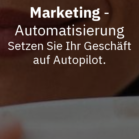
Marketing
-
Automatisierung
Setzen Sie Ihr Geschäft
auf Autopilot.