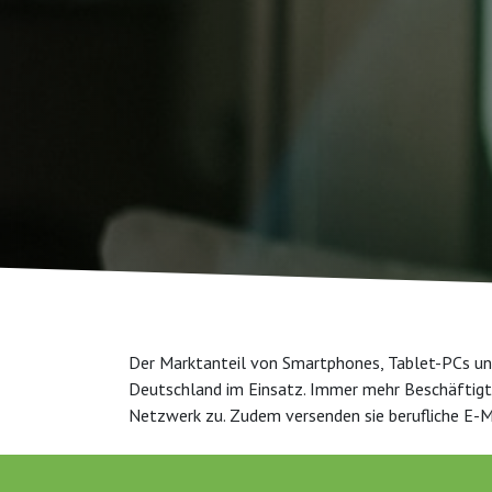
Der Marktanteil von Smartphones, Tablet-PCs und
Deutschland im Einsatz. Immer mehr Beschäftigt
Netzwerk zu. Zudem versenden sie berufliche E-Mai