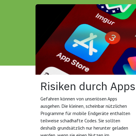
Risiken durch Apps
Gefahren können von unseriösen Apps
ausgehen. Die kleinen, scheinbar nützlichen
Programme für mobile Endgeräte enthalten
teilweise schadhafte Codes. Sie sollten
deshalb grundsätzlich nur herunter geladen
werden, wenn sie einen Nutzen im