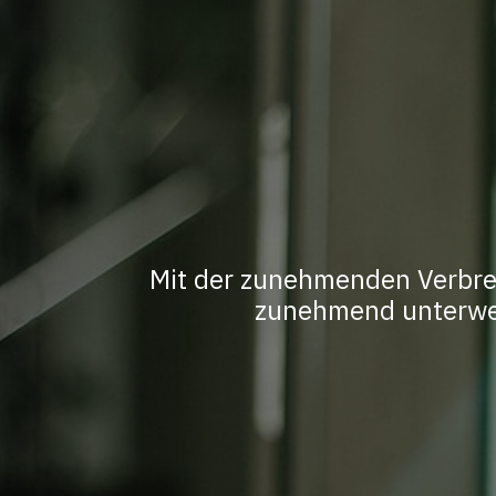
Mit der zunehmenden Verbre
zunehmend unterweg