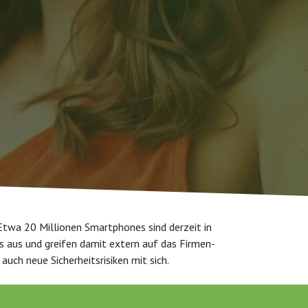
Etwa 20 Millionen Smartphones sind derzeit in
 aus und greifen damit extern auf das Firmen-
uch neue Sicherheitsrisiken mit sich.