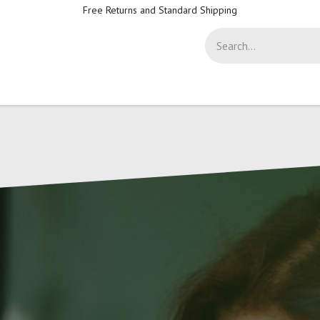
Free Returns and Standard Shipping
-Sicherheit
Support
Help