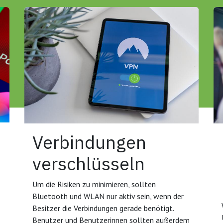
Verbindungen
verschlüsseln
Um die Risiken zu minimieren, sollten
Bluetooth und WLAN nur aktiv sein, wenn der
Besitzer die Verbindungen gerade benötigt.
Benutzer und Benutzerinnen sollten außerdem