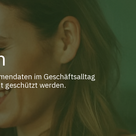
n
mendaten im Geschäftsalltag
t geschützt werden.