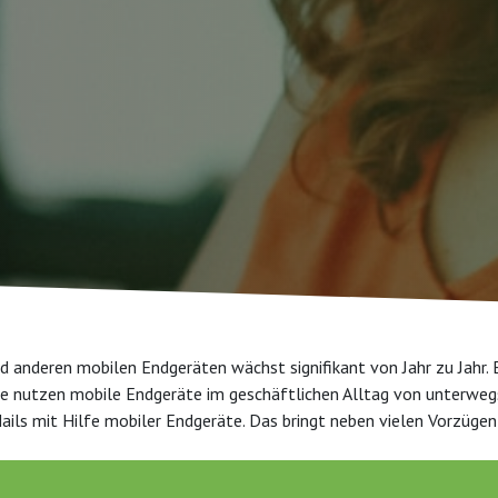
 anderen mobilen Endgeräten wächst signifikant von Jahr zu Jahr. 
e nutzen mobile Endgeräte im geschäftlichen Alltag von unterwegs
ls mit Hilfe mobiler Endgeräte. Das bringt neben vielen Vorzügen a