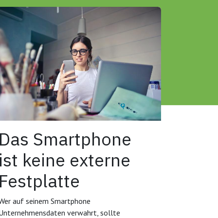
Das Smartphone
ist keine externe
Festplatte
Wer auf seinem Smartphone
Unternehmensdaten verwahrt, sollte