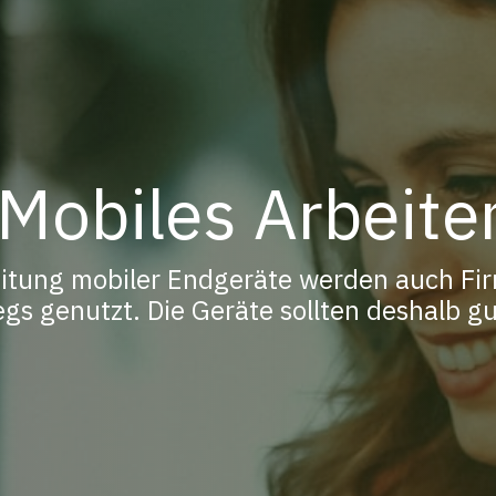
Mobiles Arbeite
itung mobiler Endgeräte werden auch Fir
s genutzt. Die Geräte sollten deshalb gu