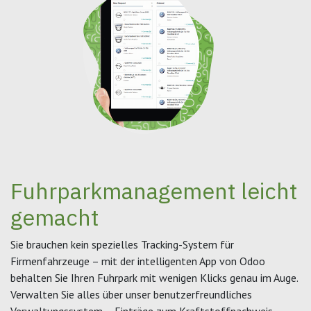
Fuhrparkmanagement leicht
gemacht
Sie brauchen kein spezielles Tracking-System für
Firmenfahrzeuge – mit der intelligenten App von Odoo
behalten Sie Ihren Fuhrpark mit wenigen Klicks genau im Auge.
Verwalten Sie alles über unser benutzerfreundliches
Verwaltungssystem – Einträge zum Kraftstoffnachweis,