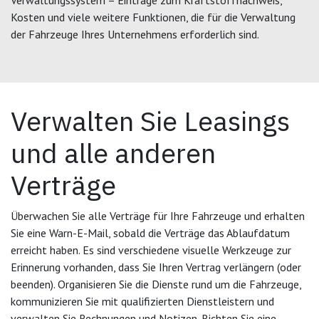
Kosten und viele weitere Funktionen, die für die Verwaltung
der Fahrzeuge Ihres Unternehmens erforderlich sind.
Verwalten Sie Leasings
und alle anderen
Verträge
Überwachen Sie alle Verträge für Ihre Fahrzeuge und erhalten
Sie eine Warn-E-Mail, sobald die Verträge das Ablaufdatum
erreicht haben. Es sind verschiedene visuelle Werkzeuge zur
Erinnerung vorhanden, dass Sie Ihren Vertrag verlängern (oder
beenden). Organisieren Sie die Dienste rund um die Fahrzeuge,
kommunizieren Sie mit qualifizierten Dienstleistern und
verwalten Sie Rechnungen und Notizen. Richten Sie eine