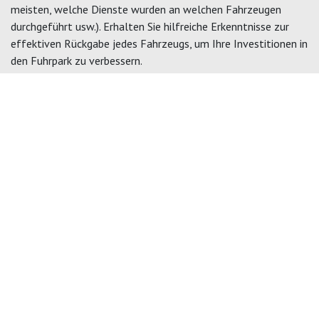
meisten, welche Dienste wurden an welchen Fahrzeugen
durchgeführt usw.). Erhalten Sie hilfreiche Erkenntnisse zur
effektiven Rückgabe jedes Fahrzeugs, um Ihre Investitionen in
den Fuhrpark zu verbessern.