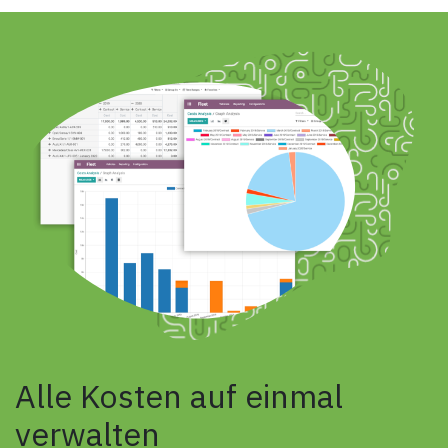
Alle Kosten auf einmal
verwalten