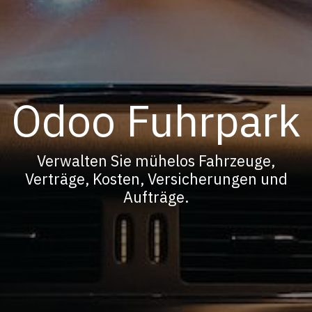
Odoo Fuhrpark
Verwalten Sie mühelos Fahrzeuge,
Verträge, Kosten, Versicherungen und
Aufträge.