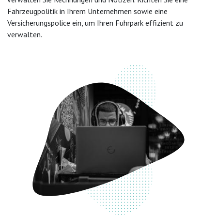
Fahrzeugpolitik in Ihrem Unternehmen sowie eine
Versicherungspolice ein, um Ihren Fuhrpark effizient zu
verwalten.