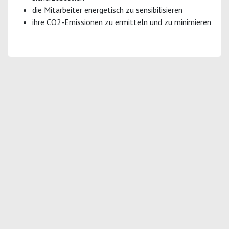
die Mitarbeiter energetisch zu sensibilisieren
ihre CO2-Emissionen zu ermitteln und zu minimieren