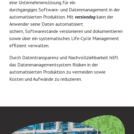
eine Unternehmenslösung für ein
durchgängiges Software‐ und Datenmanagement in der
automatisierten Produktion. Mit
versiondog
kann der
Anwender seine Daten automatisiert
sichern, Softwarestände versionieren und dokumentieren
sowie über ein systematisches Life‐Cycle Management
effizient verwalten.
Durch Datentransparenz und Nachvollziehbarkeit hilft
das Datenmanagementsystem Risiken in der
automatisierten Produktion zu vermeiden sowie
Kosten und Aufwände zu reduzieren.