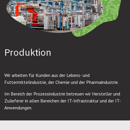
Produktion
Wir arbeiten für Kunden aus der Lebens- und
Futtermittelindustrie, der Chemie und der Pharmaindustrie.
Im Bereich der Prozessindustrie betreuen wir Hersteller und
Zulieferer in allen Bereichen der IT-Infrastruktur und der IT-
Anwendungen.