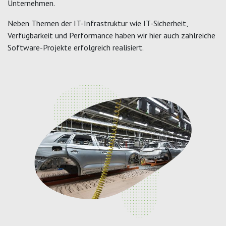
Unternehmen.
Neben Themen der IT-Infrastruktur wie IT-Sicherheit,
Verfügbarkeit und Performance haben wir hier auch zahlreiche
Software-Projekte erfolgreich realisiert.