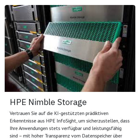
HPE Nimble Storage
Vertrauen Sie auf die KI-gestützten prädiktiven
Erkenntnisse aus HPE InfoSight, um sicherzustellen, dass
Ihre Anwendungen stets verfügbar und leistungsfähig
sind – mit hoher Transparenz vom Datenspeicher über