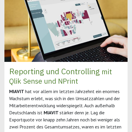
Reporting und Controlling
mit
Qlik Sense und NPrint
MIAVIT
hat vor allem im letzten Jahrzehnt ein enormes
Wachstum erlebt, was sich in den Umsatzzahlen und der
Mitarbeiterentwicklung widerspiegelt. Auch außerhalb
Deutschlands ist
MIAVIT
stärker denn je. Lag die
Exportquote vor knapp zehn Jahren noch bei weniger als
zwei Prozent des Gesamtumsatzes, waren es im letzten