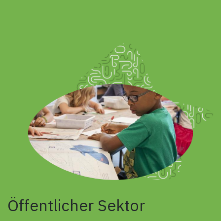
Öffentlicher Sektor