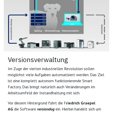
Versionsverwaltung
Im Zuge der vierten industriellen Revolution sollen
möglichst viele Aufgaben automatisiert werden. Das Ziel
ist eine komplett autonom funktionierende Smart
Factory. Das bringt natürlich auch Veränderungen im
Arbeitsumfeld der Instandhaltung mit sich.
Vor diesem Hintergrund führt die F
riedrich Graepel
AG
die Software
versiondog
ein. Hierbei handelt sich um