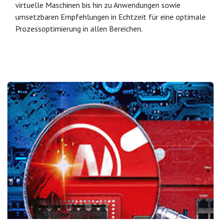
virtuelle Maschinen bis hin zu Anwendungen sowie
umsetzbaren Empfehlungen in Echtzeit für eine optimale
Prozessoptimierung in allen Bereichen.