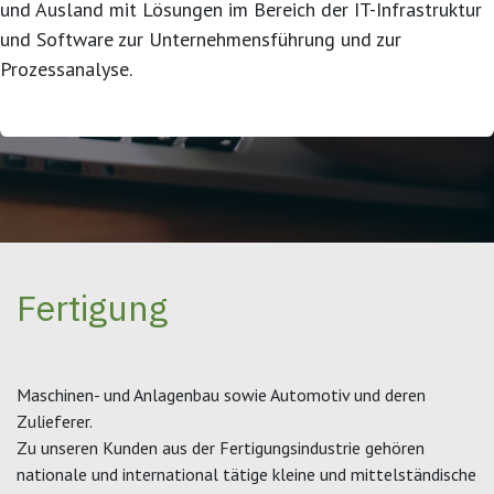
und Ausland mit Lösungen im Bereich der IT-Infrastruktur
und Software zur Unternehmensführung und zur
Prozessanalyse.
Fertigung
Maschinen- und Anlagenbau sowie Automotiv und deren
Zulieferer.
Zu unseren Kunden aus der Fertigungsindustrie gehören
nationale und international tätige kleine und mittelständische