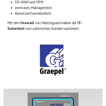
SD-WAN und VPN
zentrales Management
Benutzerfreundlichkeit
Mit den
Firewall
von Watchguard haben die
IT-
Sicherheit
von zahlreichen Kunden optimiert.