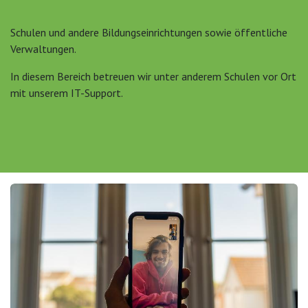
Schulen und andere Bildungseinrichtungen sowie öffentliche
Verwaltungen.
In diesem Bereich betreuen wir unter anderem Schulen vor Ort
mit unserem IT-Support.