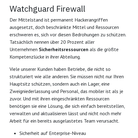
Watchguard Firewall
Der Mittelstand ist permanent Hackerangriffen
ausgesetzt, doch beschränkte Mittel und Ressourcen
erschweren es, sich vor diesen Bedrohungen zu schützen.
Tatsächlich nennen über 20 Prozent aller
Unternehmen
Sicherheitsressourcen
als die größte
Kompetenzlücke in ihrer Abteilung.
Viele unserer Kunden haben Betriebe, die nicht so
strukturiert wie alle anderen. Sie müssen nicht nur Ihren
Hauptsitz schützen, sondern auch ein Lager, eine
Zweigniederlassung und Personal, das mobiler ist als je
zuvor. Und mit ihren eingeschränkten Ressourcen
benötigen sie eine Lösung, die sich einfach bereitstellen,
verwalten und aktualisieren lässt und nicht noch mehr
Arbeit für ein bereits ausgelastetes Team verursacht.
Sicherheit auf Enterprise-Niveau