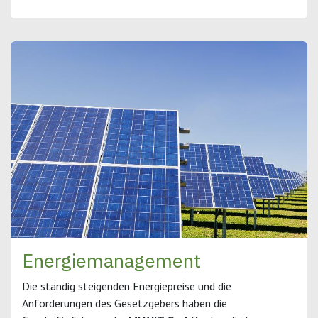
Energiemanagement
Die ständig steigenden Energiepreise und die
Anforderungen des Gesetzgebers haben die