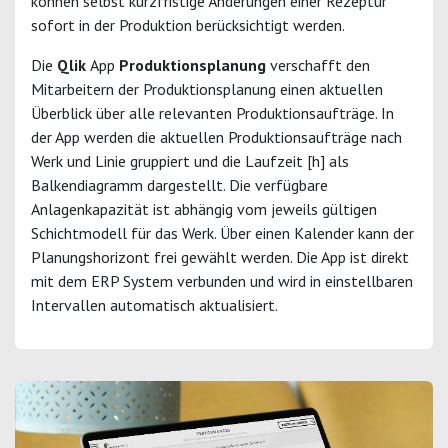
können selbst kurzfristige Änderungen einer Rezeptur
sofort in der Produktion berücksichtigt werden.
Die
Qlik
App
Produktionsplanung
verschafft den
Mitarbeitern der Produktionsplanung einen aktuellen
Überblick über alle relevanten Produktionsaufträge. In
der App werden die aktuellen Produktionsaufträge nach
Werk und Linie gruppiert und die Laufzeit [h] als
Balkendiagramm dargestellt. Die verfügbare
Anlagenkapazität ist abhängig vom jeweils gültigen
Schichtmodell für das Werk. Über einen Kalender kann der
Planungshorizont frei gewählt werden. Die App ist direkt
mit dem ERP System verbunden und wird in einstellbaren
Intervallen automatisch aktualisiert.