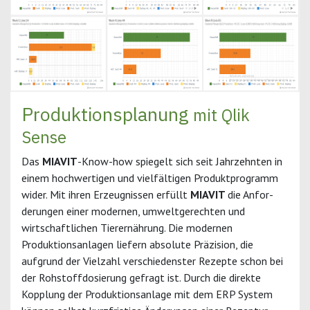
Produktionsplanung
mit Qlik
Sense
Das
MIAVIT
-Know-how spiegelt sich seit Jahrzehnten in
einem hochwertigen und vielfältigen Produktprogramm
wider. Mit ihren Erzeugnissen erfüllt
MIAVIT
die Anfor­
derungen einer modernen, umweltgerechten und
wirtschaftlichen Tierernährung. Die modernen
Produktionsanlagen liefern absolute Präzision, die
aufgrund der Vielzahl verschiedenster Rezepte schon bei
der Rohstoffdosierung gefragt ist. Durch die direkte
Kopplung der Produktionsanlage mit dem ERP System