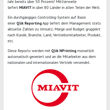
Jahr bereits über 50 Prozent! Mittlerweile
liefert
MIAVIT
in über 80 Länder in allen Teilen der Welt.
Ein durchgängiges Controlling-System auf Basis
einer
Qlik Reporting
App liefert dem Management stets
aktuelle Zahlen zu Umsatz, Marge und Budget gruppiert
nach Kunde, Branche, Land, Vertriebsmitarbeiter, Produkt,
etc.
Diese Reports werden mit
Qlik NPrinting
monatlich
automatisch generiert und an die Mitarbeiter aus dem
nationalen und internationalen Vertrieb versendet.