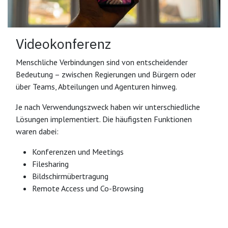
Videokonferenz
Menschliche Verbindungen sind von entscheidender
Bedeutung – zwischen Regierungen und Bürgern oder
über Teams, Abteilungen und Agenturen hinweg.
Je nach Verwendungszweck haben wir unterschiedliche
Lösungen implementiert. Die häufigsten Funktionen
waren dabei:
Konferenzen und Meetings
Filesharing
Bildschirmübertragung
Remote Access und Co-Browsing