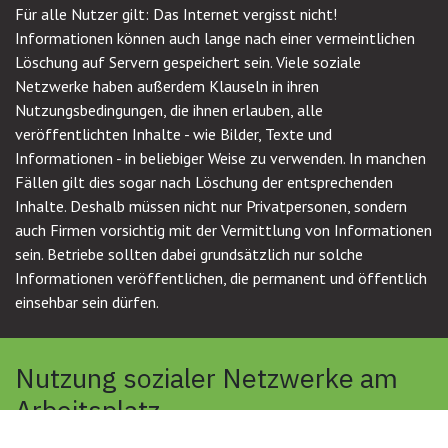
Für alle Nutzer gilt: Das Internet vergisst nicht!
Informationen können auch lange nach einer vermeintlichen
Löschung auf Servern gespeichert sein. Viele soziale
Netzwerke haben außerdem Klauseln in ihren
Nutzungsbedingungen, die ihnen erlauben, alle
veröffentlichten Inhalte - wie Bilder, Texte und
Informationen - in beliebiger Weise zu verwenden. In manchen
Fällen gilt dies sogar nach Löschung der entsprechenden
Inhalte. Deshalb müssen nicht nur Privatpersonen, sondern
auch Firmen vorsichtig mit der Vermittlung von Informationen
sein. Betriebe sollten dabei grundsätzlich nur solche
Informationen veröffentlichen, die permanent und öffentlich
einsehbar sein dürfen.
Nutzung sozialer Netzwerke am
Arbeitsplatz
Potenzielle Sicherheitslücken für Unternehmen existieren