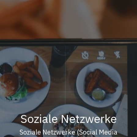
Soziale Netzwerke
Soziale Netzwerke (Social Media