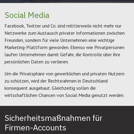
Social Media
Facebook, Twitter und Co. sind mittlerweile nicht mehr nur
Netzwerke zum Austausch privater Informationen zwischen
Freunden, sondern für viele Unternehmen eine wichtige
Marketing-Plattform geworden. Ebenso wie Privatpersonen
laufen Unternehmen damit Gefahr, die Kontrolle über ihre
persönlichen Daten zu verlieren.
Um die Privatsphäre von gewerblichen und privaten Nutzern
zu schützen, wird der Rechtsrahmen in Deutschland
konsequent ausgebaut. Gleichzeitig sollen die
wirtschaftlichen Chancen von Social Media genutzt werden.
Sicherheitsmaßnahmen für
Firmen-Accounts