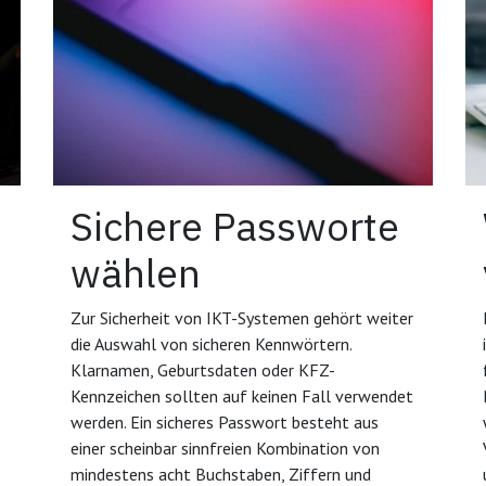
Sichere Passworte
wählen
Zur Sicherheit von IKT-Systemen gehört weiter
die Auswahl von sicheren Kennwörtern.
Klarnamen, Geburtsdaten oder KFZ-
Kennzeichen sollten auf keinen Fall verwendet
werden. Ein sicheres Passwort besteht aus
einer scheinbar sinnfreien Kombination von
mindestens acht Buchstaben, Ziffern und