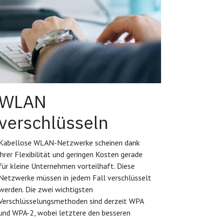
WLAN
verschlüsseln
Kabellose WLAN-Netzwerke scheinen dank
ihrer Flexibilität und geringen Kosten gerade
für kleine Unternehmen vorteilhaft. Diese
Netzwerke müssen in jedem Fall verschlüsselt
werden. Die zwei wichtigsten
Verschlüsselungsmethoden sind derzeit WPA
und WPA-2, wobei letztere den besseren