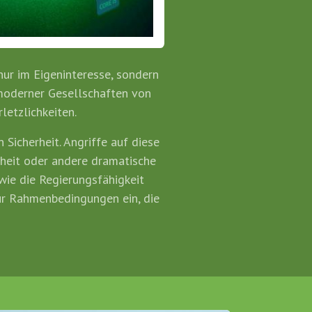
ur im Eigeninteresse, sondern
moderner Gesellschaften von
etzlichkeiten.
 Sicherheit. Angriffe auf diese
rheit oder andere dramatische
wie die Regierungsfähigkeit
ür Rahmenbedingungen ein, die