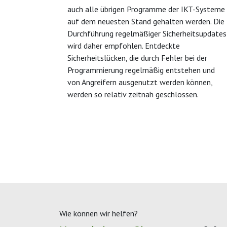
auch alle übrigen Programme der IKT-Systeme
auf dem neuesten Stand gehalten werden. Die
Durchführung regelmäßiger Sicherheitsupdates
wird daher empfohlen. Entdeckte
Sicherheitslücken, die durch Fehler bei der
Programmierung regelmäßig entstehen und
von Angreifern ausgenutzt werden können,
werden so relativ zeitnah geschlossen.
Wie können wir helfen?