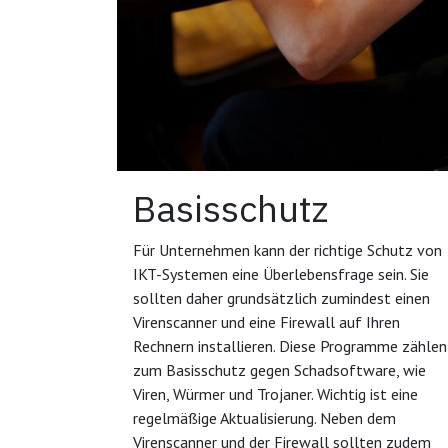
Basisschutz
Für Unternehmen kann der richtige Schutz von
IKT-Systemen eine Überlebensfrage sein. Sie
sollten daher grundsätzlich zumindest einen
Virenscanner und eine Firewall auf Ihren
Rechnern installieren. Diese Programme zählen
zum Basisschutz gegen Schadsoftware, wie
Viren, Würmer und Trojaner. Wichtig ist eine
regelmäßige Aktualisierung. Neben dem
Virenscanner und der Firewall sollten zudem