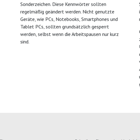
Sonderzeichen. Diese Kennwörter sollten
regelmäßig geändert werden. Nicht genutzte
Geräte, wie PCs, Notebooks, Smartphones und
Tablet PCs, sollten grundsätzlich gesperrt
werden, selbst wenn die Arbeitspausen nur kurz
sind.