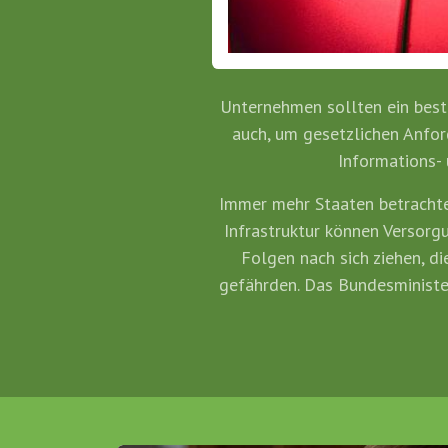
Unternehmen sollten ein best
auch, um gesetzlichen Anfo
Informations-
Immer mehr Staaten betrachten 
Infrastruktur können Versorg
Folgen nach sich ziehen, d
gefährden. Das Bundesministe