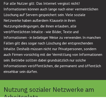
Für alle Nutzer gilt: Das Internet vergisst nicht!
Informationen können auch lange nach einer vermeintlichen
Löschung auf Servern gespeichert sein. Viele soziale
Netzwerke haben außerdem Klauseln in ihren
Nutzungsbedingungen, die ihnen erlauben, alle
veröffentlichten Inhalte - wie Bilder, Texte und
Informationen - in beliebiger Weise zu verwenden. In manchen
Fällen gilt dies sogar nach Löschung der entsprechenden
Inhalte. Deshalb müssen nicht nur Privatpersonen, sondern
auch Firmen vorsichtig mit der Vermittlung von Informationen
sein. Betriebe sollten dabei grundsätzlich nur solche
Informationen veröffentlichen, die permanent und öffentlich
einsehbar sein dürfen.
Nutzung sozialer Netzwerke am
Arbeitsplatz
Potenzielle Sicherheitslücken für Unternehmen existieren