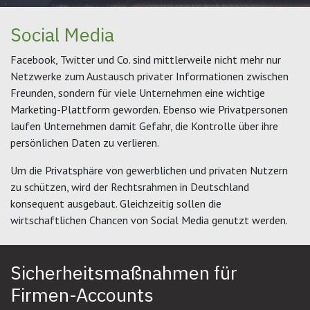
Social Media
Facebook, Twitter und Co. sind mittlerweile nicht mehr nur
Netzwerke zum Austausch privater Informationen zwischen
Freunden, sondern für viele Unternehmen eine wichtige
Marketing-Plattform geworden. Ebenso wie Privatpersonen
laufen Unternehmen damit Gefahr, die Kontrolle über ihre
persönlichen Daten zu verlieren.
Um die Privatsphäre von gewerblichen und privaten Nutzern
zu schützen, wird der Rechtsrahmen in Deutschland
konsequent ausgebaut. Gleichzeitig sollen die
wirtschaftlichen Chancen von Social Media genutzt werden.
Sicherheitsmaßnahmen für
Firmen-Accounts