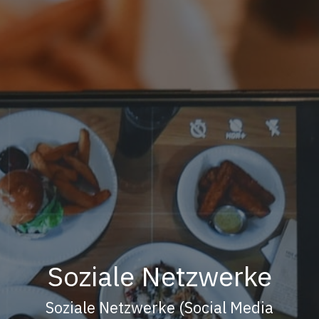
Soziale Netzwerke
Soziale Netzwerke (Social Media