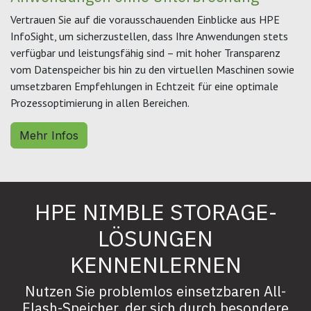
Vertrauen Sie auf die vorausschauenden Einblicke aus HPE
InfoSight, um sicherzustellen, dass Ihre Anwendungen stets
verfügbar und leistungsfähig sind – mit hoher Transparenz
vom Datenspeicher bis hin zu den virtuellen Maschinen sowie
umsetzbaren Empfehlungen in Echtzeit für eine optimale
Prozessoptimierung in allen Bereichen.
Mehr Infos
HPE NIMBLE STORAGE-
LÖSUNGEN
KENNENLERNEN
Nutzen Sie problemlos einsetzbaren All-
Flash-Speicher, der sich durch besondere