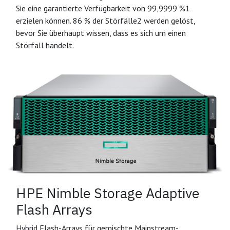
Sie eine garantierte Verfügbarkeit von 99,9999 %1
erzielen können. 86 % der Störfälle2 werden gelöst,
bevor Sie überhaupt wissen, dass es sich um einen
Störfall handelt.
HPE Nimble Storage Adaptive
Flash Arrays
Hybrid Flash-Arrays für gemischte Mainstream-