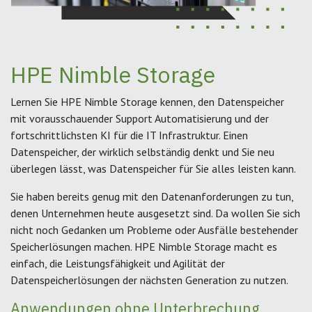
HPE Nimble Storage
Lernen Sie HPE Nimble Storage kennen, den Datenspeicher
mit vorausschauender Support Automatisierung und der
fortschrittlichsten KI für die IT Infrastruktur. Einen
Datenspeicher, der wirklich selbständig denkt und Sie neu
überlegen lässt, was Datenspeicher für Sie alles leisten kann.
Sie haben bereits genug mit den Datenanforderungen zu tun,
denen Unternehmen heute ausgesetzt sind. Da wollen Sie sich
nicht noch Gedanken um Probleme oder Ausfälle bestehender
Speicherlösungen machen. HPE Nimble Storage macht es
einfach, die Leistungsfähigkeit und Agilität der
Datenspeicherlösungen der nächsten Generation zu nutzen.
Anwendungen ohne Unterbrechung