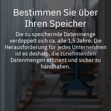
Bestimmen Sie über
Ihren Speicher
Die zu speichernde Datenmenge
verdoppelt sich ca. alle 1,5 Jahre. Die
Herausforderung für jedes Unternehmen
ist es deshalb, die zunehmenden
Datenmengen effizient und sicher zu
handhaben.