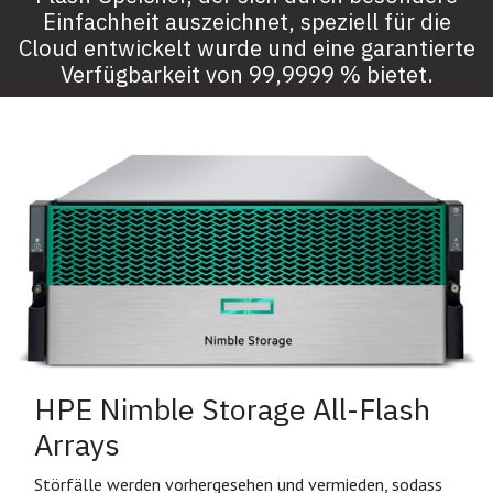
Einfachheit auszeichnet, speziell für die
Cloud entwickelt wurde und eine garantierte
Verfügbarkeit von 99,9999 % bietet.
HPE Nimble Storage All-Flash
Arrays
Störfälle werden vorhergesehen und vermieden, sodass