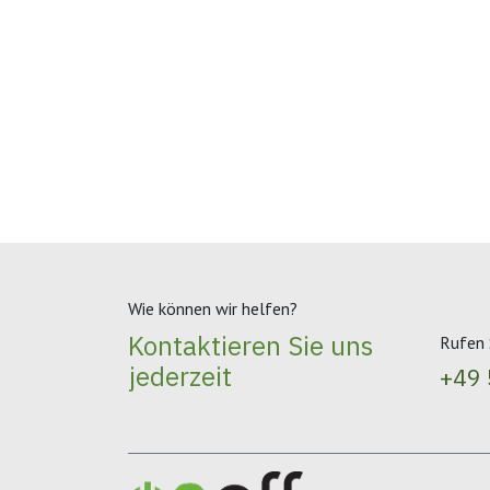
Wie können wir helfen?
Kontaktieren Sie uns
Rufen 
jederzeit
+49