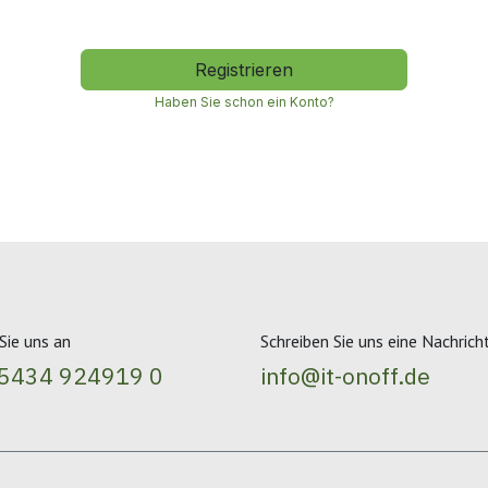
Registrieren
Haben Sie schon ein Konto?
Sie uns an
Schreiben Sie uns eine Nachrich
 5434 924919 0
info@it-onoff.de