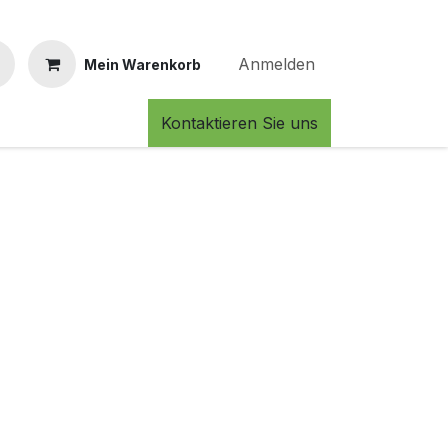
Anmelden
Mein Warenkorb
Kontaktieren Sie uns