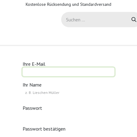
Kostenlose Rücksendung und Standardversand
-Sicherheit
Support
Hilfe
Ihre E-Mail
Ihr Name
Passwort
Passwort bestätigen