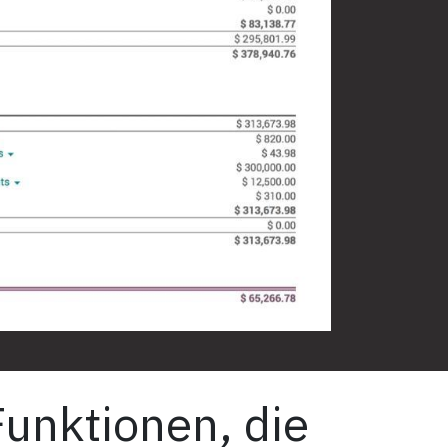
Funktionen, die