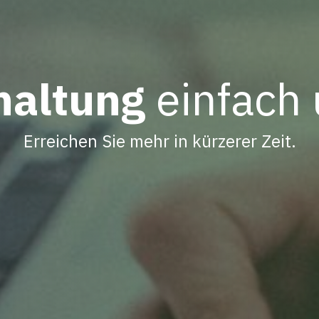
haltung
einfach 
Erreichen Sie mehr in kürzerer Zeit.