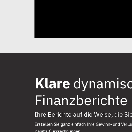
Klare
dynamis
Finanzberichte
Ihre Berichte auf die Weise, die S
Erstellen Sie ganz einfach Ihre Gewinn- und Verlu
Kapitalflussrechnungen .