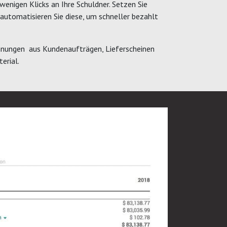
enigen Klicks an Ihre Schuldner. Setzen Sie
automatisieren Sie diese, um schneller bezahlt
hnungen aus Kundenaufträgen, Lieferscheinen
erial.