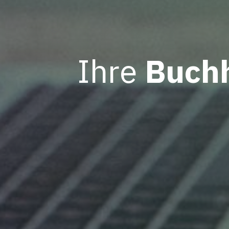
Ihre
Buch