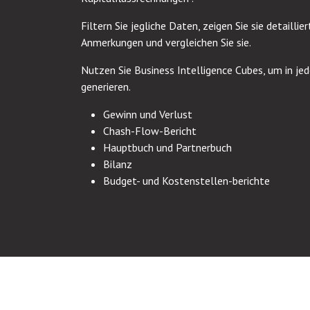
Filtern Sie jegliche Daten, zeigen Sie sie detaillie
Anmerkungen und vergleichen Sie sie.
Nutzen Sie Business Intelligence Cubes, um in je
generieren.
Gewinn und Verlust
Chash-Flow-Bericht
Hauptbuch und Partnerbuch
Bilanz
Budget- und Kostenstellen-berichte