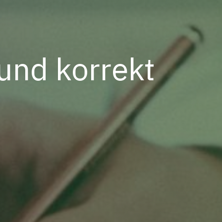
und korrekt