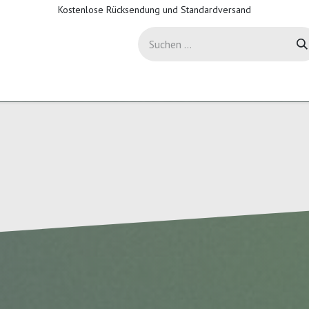
Kostenlose Rücksendung und Standardversand
-Sicherheit
Support
Hilfe