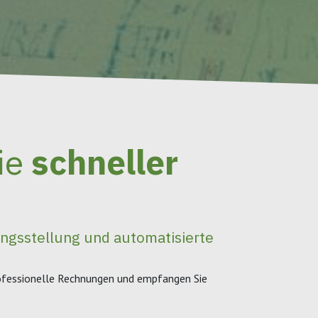
ie
schneller
ngsstellung und automatisierte
rofessionelle Rechnungen und empfangen Sie