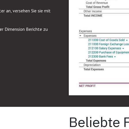
rter an, versehen Sie sie mit
der Dimension Berichte zu
Beliebte 