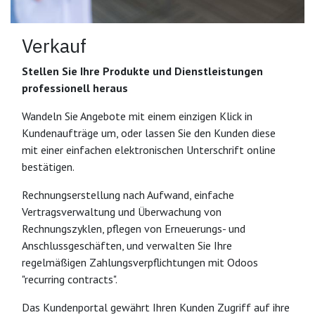
Verkauf
Stellen Sie Ihre Produkte und Dienstleistungen
professionell heraus
Wandeln Sie Angebote mit einem einzigen Klick in
Kundenaufträge um, oder lassen Sie den Kunden diese
mit einer einfachen elektronischen Unterschrift online
bestätigen.
Rechnungserstellung nach Aufwand, einfache
Vertragsverwaltung und Überwachung von
Rechnungszyklen, pflegen von Erneuerungs- und
Anschlussgeschäften, und verwalten Sie Ihre
regelmäßigen Zahlungsverpflichtungen mit Odoos
"recurring contracts".
Das Kundenportal gewährt Ihren Kunden Zugriff auf ihre