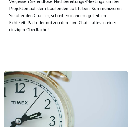
Vergessen Sie endlose Nachbereitungs-Meetings, um bei
Projekten auf dem Laufenden zu bleiben. Kommunizieren
Sie über den Chatter, schreiben in einem geteilten
Echtzeit-Pad oder nutzen den Live Chat - alles in einer
einzigen Oberfläche!