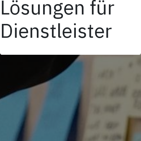
Lösungen für
Dienstleister