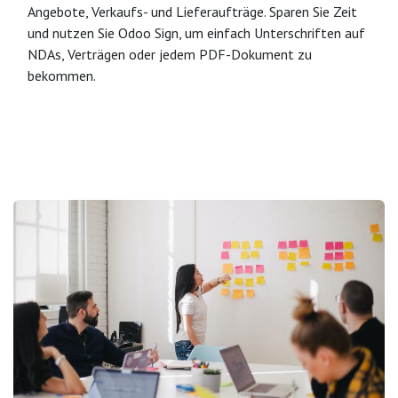
Angebote, Verkaufs- und Lieferaufträge. Sparen Sie Zeit
und nutzen Sie Odoo Sign, um einfach Unterschriften auf
NDAs, Verträgen oder jedem PDF-Dokument zu
bekommen.