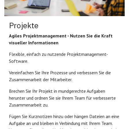
Projekte
Agiles Projektmanagement - Nutzen Sie die Kraft
visueller Informationen
Flexible, einfach zu nutzende Projektmanagement-
Software.
Vereinfachen Sie Ihre Prozesse und verbessern Sie die
Zusammenarbeit der Mitarbeiter.
Brechen Sie Ihr Projekt in mundgerechte Aufgaben
herunter und ordnen Sie sie Ihrem Team für verbesserte
Zusammenarbeit zu.
Fügen Sie Kurznotizen hinzu oder hängen Dateien an eine
Aufgabe an und bleiben in Verbindung mit Ihrem Team.