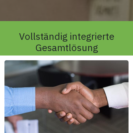
Vollständig integrierte
Gesamtlösung