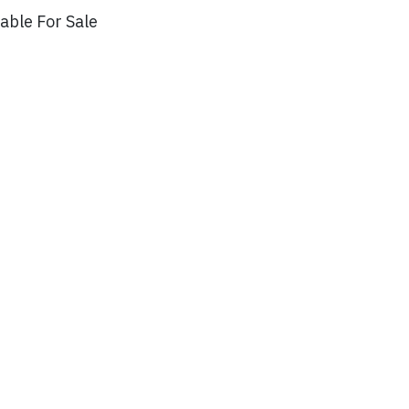
lable For Sale