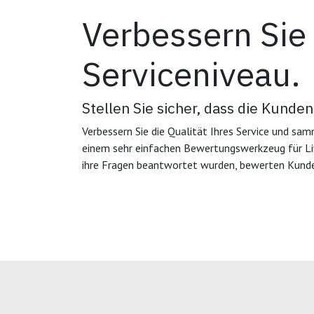
Verbessern Sie 
Serviceniveau.
Stellen Sie sicher, dass die Kunden
Verbessern Sie die Qualität Ihres Service und s
einem sehr einfachen Bewertungswerkzeug für L
ihre Fragen beantwortet wurden, bewerten Kunde