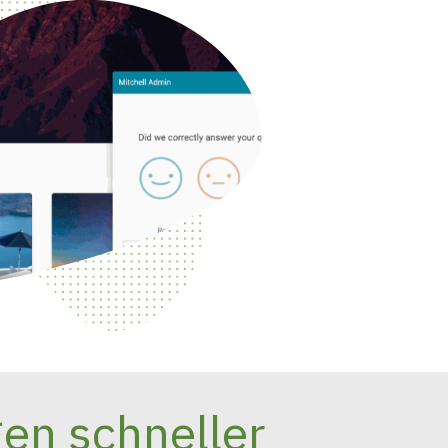
gen schneller