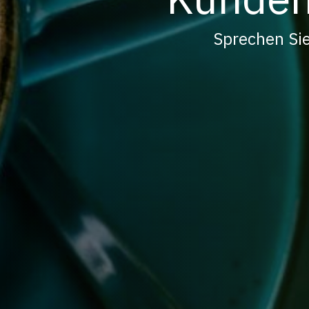
Sprechen Sie