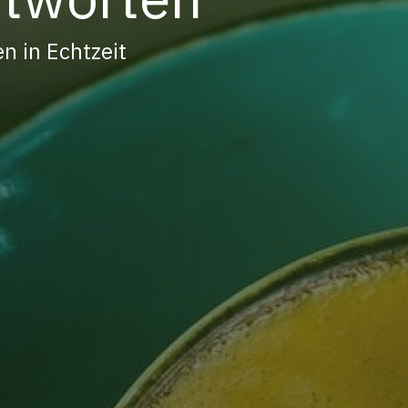
n in Echtzeit