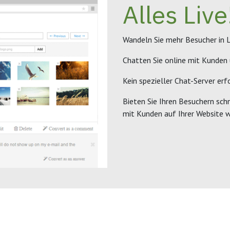
Alles Live
Wandeln Sie mehr Besucher in
Chatten Sie online mit Kunden 
Kein spezieller Chat-Server erfo
Bieten Sie Ihren Besuchern sch
mit Kunden auf Ihrer Website w