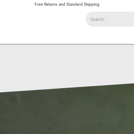
Free Returns and Standard Shipping
-Sicherheit
Support
Help