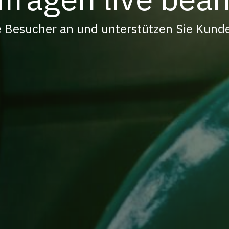
 Besucher an und unterstützen Sie Kunde