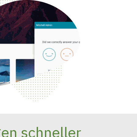
gen schneller