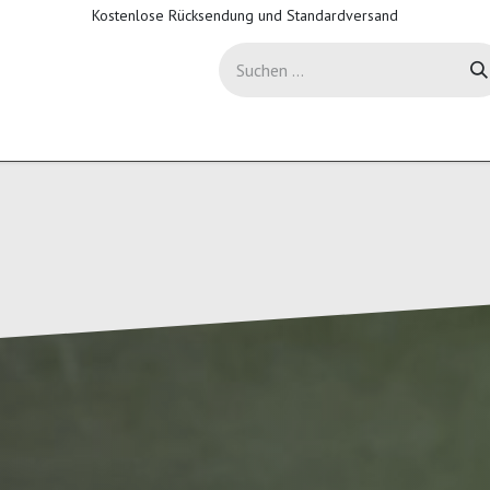
Kostenlose Rücksendung und Standardversand
-Sicherheit
Support
Hilfe