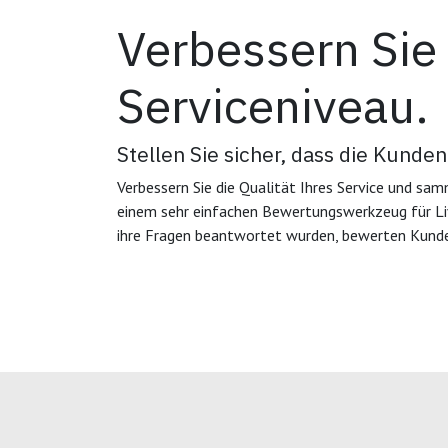
Verbessern Sie 
Serviceniveau.
Stellen Sie sicher, dass die Kunden
Verbessern Sie die Qualität Ihres Service und s
einem sehr einfachen Bewertungswerkzeug für L
ihre Fragen beantwortet wurden, bewerten Kunde