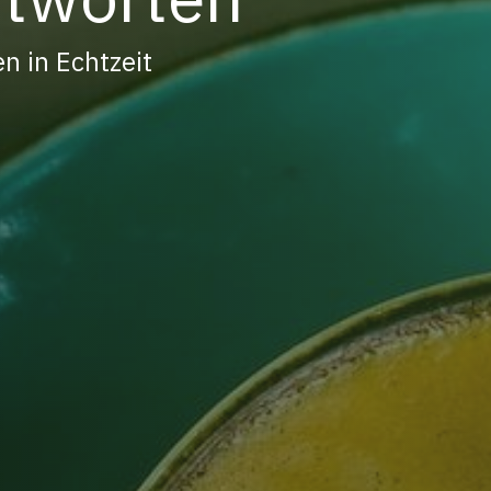
n in Echtzeit