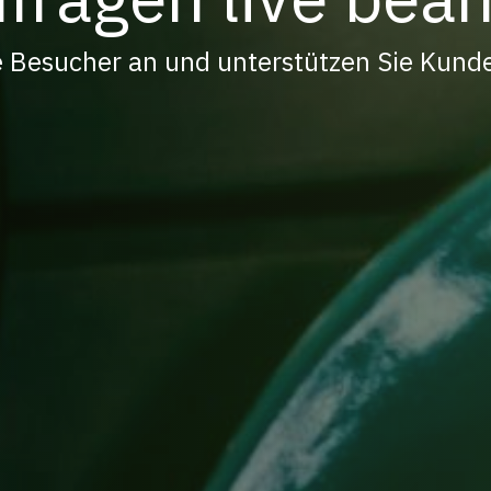
 Besucher an und unterstützen Sie Kunde