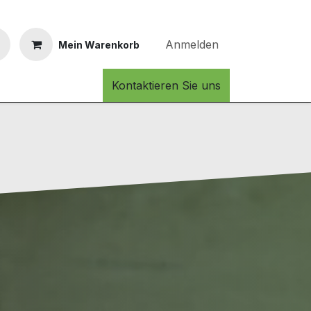
Anmelden
Mein Warenkorb
Kontaktieren Sie uns