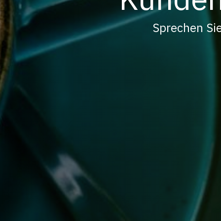
Sprechen Sie