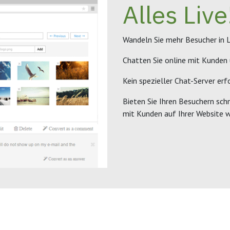
Alles Live
Wandeln Sie mehr Besucher in
Chatten Sie online mit Kunden 
Kein spezieller Chat-Server erfo
Bieten Sie Ihren Besuchern sch
mit Kunden auf Ihrer Website w